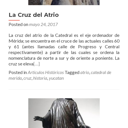
La Cruz del Atrio
Posted on
mayo 24, 2017
La cruz del atrio de la Catedral es el eje ordenador de
Mérida; se encuentra en el cruce de las actuales calles 60
y 61 (antes llamadas calle de Progreso y Central
respectivamente) a partir de las cuales se ordena la
nomenclatura de norte a sur y de oriente a poniente. La
cruz se eleva
[…]
Posted in
Artículos Históricos
Tagged
atrio
,
catedral de
merida
,
cruz
,
historia
,
yucatan