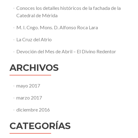
Conoces los detalles históricos de la fachada de la
Catedral de Mérida
M. I. Cngo. Mons. D. Alfonso Roca Lara
La Cruz del Atrio
Devoción del Mes de Abril – El Divino Redentor
ARCHIVOS
mayo 2017
marzo 2017
diciembre 2016
CATEGORÍAS