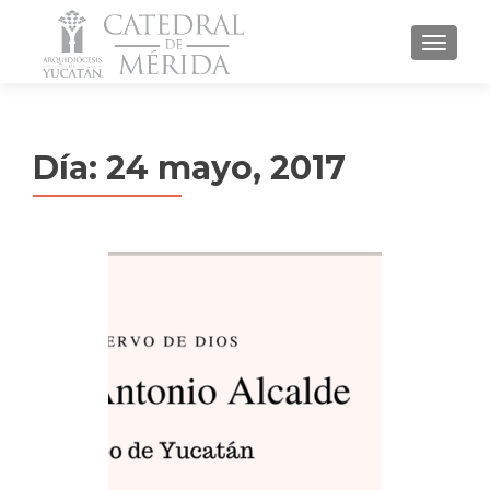
MENU
Día: 24 mayo, 2017