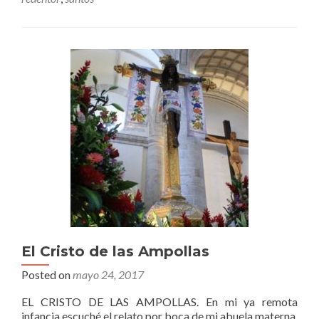
El Cristo de las Ampollas
Posted on
mayo 24, 2017
EL CRISTO DE LAS AMPOLLAS. En mi ya remota
infancia escuché el relato por boca de mi abuela materna.