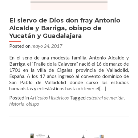
El siervo de Dios don fray Antonio
Alcalde y Barriga, obispo de
Yucatán y Guadalajara
Posted on
mayo 24, 2017
En el seno de una modesta familia, Antonio Alcalde y
Barriga, el “Fraile de la Calavera”, nació el 16 de marzo de
1701 en la villa de Cigales, provincia de Valladolid,
España. A los 17 años ingresó al convento dominico de
San Pablo de Valladolid donde cursó los estudios
humanistas y eclesiásticos hasta obtener el
[…]
Posted in
Artículos Históricos
Tagged
catedral de merida
,
historia
,
obispo