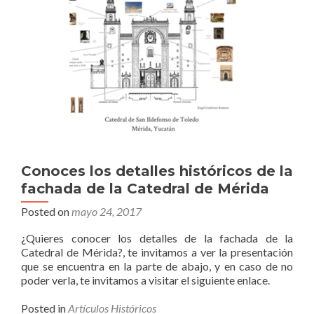
Conoces los detalles históricos de la
fachada de la Catedral de Mérida
Posted on
mayo 24, 2017
¿Quieres conocer los detalles de la fachada de la
Catedral de Mérida?, te invitamos a ver la presentación
que se encuentra en la parte de abajo, y en caso de no
poder verla, te invitamos a visitar el siguiente enlace.
Posted in
Artículos Históricos