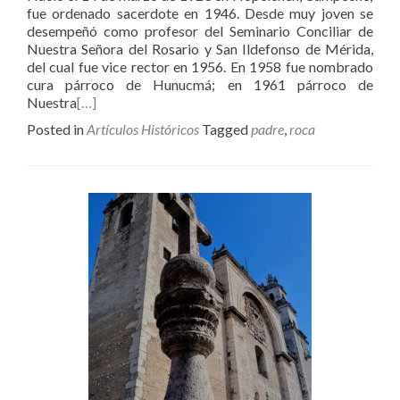
fue ordenado sacerdote en 1946. Desde muy joven se
desempeñó como profesor del Seminario Conciliar de
Nuestra Señora del Rosario y San Ildefonso de Mérida,
del cual fue vice rector en 1956. En 1958 fue nombrado
cura párroco de Hunucmá; en 1961 párroco de
Nuestra
[…]
Posted in
Artículos Históricos
Tagged
padre
,
roca